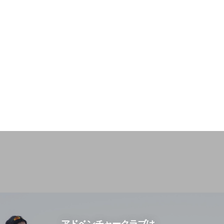
アドベンチャークラブは、