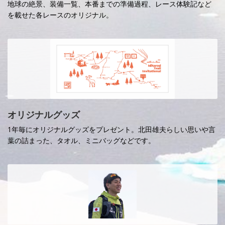
地球の絶景、装備一覧、本番までの準備過程、レース体験記など
を載せた各レースのオリジナル。
オリジナルグッズ
1年毎にオリジナルグッズをプレゼント。北田雄夫らしい思いや言
葉の詰まった、タオル、ミニバッグなどです。