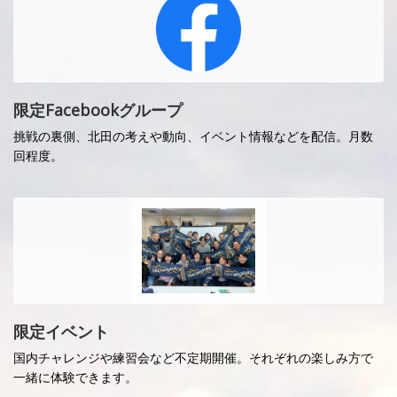
限定Facebookグループ
挑戦の裏側、北田の考えや動向、イベント情報などを配信。月数
回程度。
限定イベント
国内チャレンジや練習会など不定期開催。それぞれの楽しみ方で
一緒に体験できます。