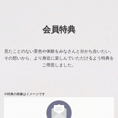
会員特典
見たことのない景色や体験をみなさんと分かち合いたい。
その想いから、より身近に楽しんでいただけるよう特典を
ご用意しました。
※特典の画像はイメージです