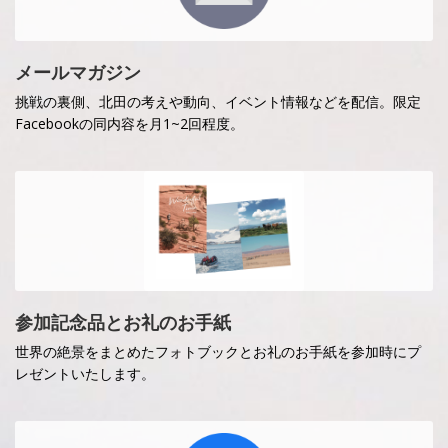
メールマガジン
挑戦の裏側、北田の考えや動向、イベント情報などを配信。限定
Facebookの同内容を月1~2回程度。
参加記念品とお礼のお手紙
世界の絶景をまとめたフォトブックとお礼のお手紙を参加時にプ
レゼントいたします。