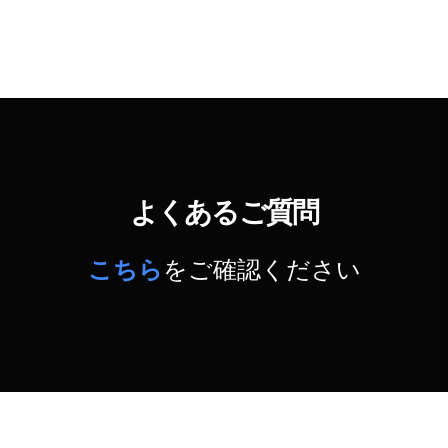
よくあるご質問
こちら
をご確認ください