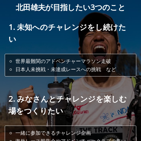
北田雄夫が目指したい3つのこと
1. 未知へのチャレンジをし続けた
い
世界最難関のアドベンチャーマラソン走破
日本人未挑戦・未達成レースへの挑戦 など
2. みなさんとチャレンジを楽しむ
場をつくりたい
一緒に参加できるチャレンジ企画