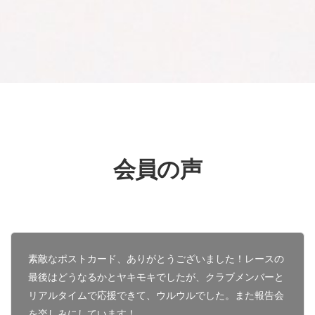
会員の声
素敵なポストカード、ありがとうございました！レースの
最後はどうなるかとヤキモキでしたが、クラブメンバーと
リアルタイムで応援できて、ウルウルでした。また報告会
を楽しみにしています！