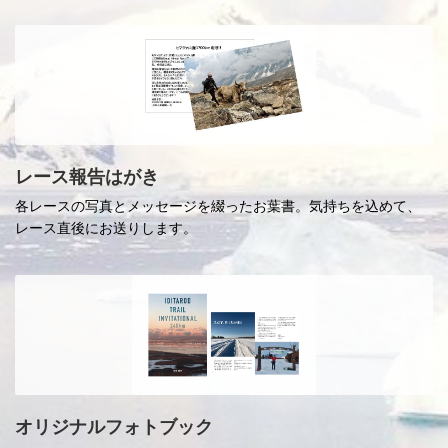
レース報告はがき
各レースの写真とメッセージを綴ったお葉書。気持ちを込めて、
レース直後にお送りします。
オリジナルフォトブック