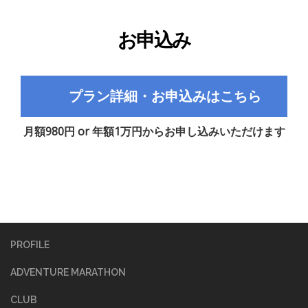
お申込み
プラン詳細・お申込みはこちら
月額980円 or 年額1万円からお申し込みいただけます
PROFILE
ADVENTURE MARATHON
CLUB